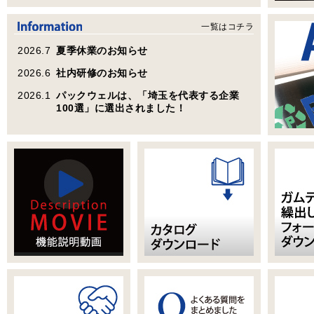
一覧はコチラ
2026.7
夏季休業のお知らせ
2026.6
社内研修のお知らせ
2026.1
パックウェルは、「埼玉を代表する企業
100選」に選出されました！