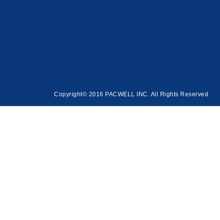
Copyright© 2016 PACWELL INC. All Rights Reserved.