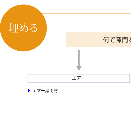
エアー緩衝材