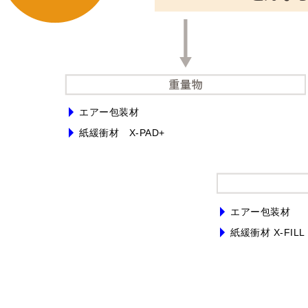
エアー包装材
紙緩衝材 X-PAD+
エアー包装材
紙緩衝材 X-FILL