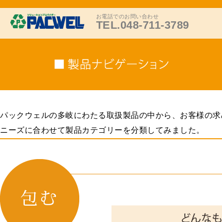
お電話でのお問い合わせ
TEL.048-711-3789
パックウェルの多岐にわたる取扱製品の中から、お客様の求
ニーズに合わせて製品カテゴリーを分類してみました。