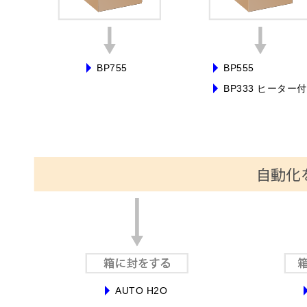
BP755
BP555
BP333 ヒーター付
AUTO H2O