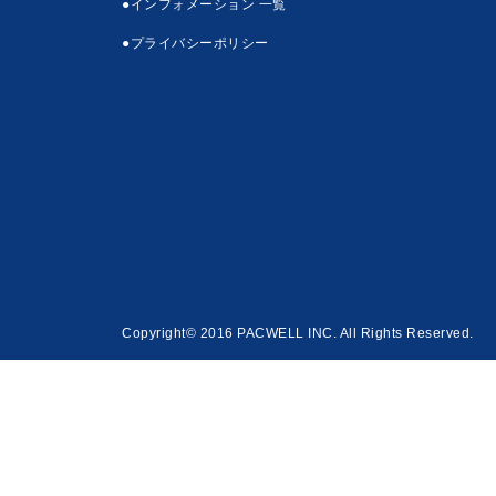
●インフォメーション 一覧
●プライバシーポリシー
Copyright© 2016 PACWELL INC. All Rights Reserved.