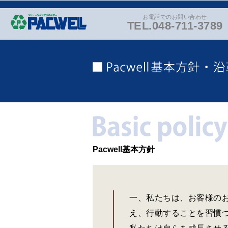
お電話でのお問い合わせ
TEL.048-711-3789
Pacwell基本方針
一、私たちは、お客様の
え、行動することを習慣