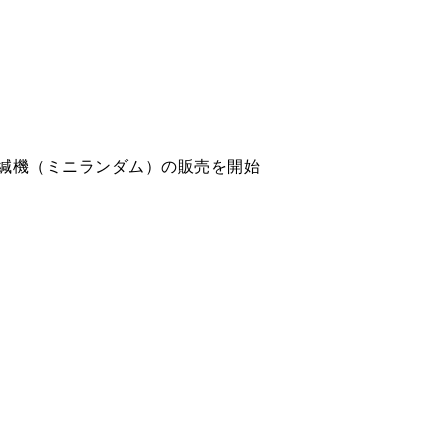
緘機（ミニランダム）の販売を開始