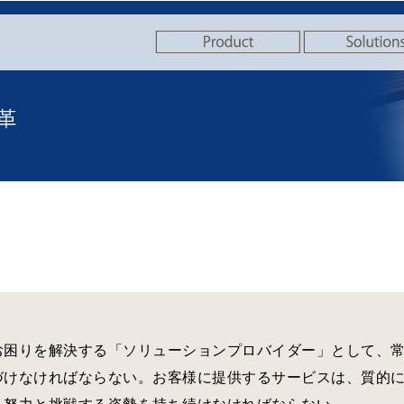
お困りを解決する「ソリューションプロバイダー」として、
づけなければならない。お客様に提供するサービスは、質的