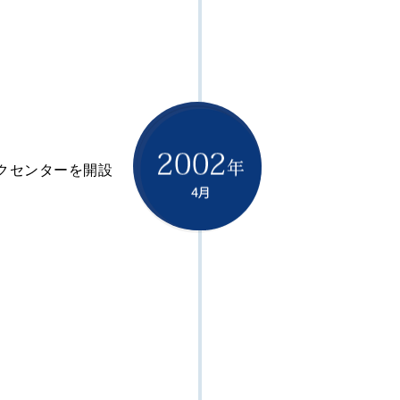
クセンターを開設