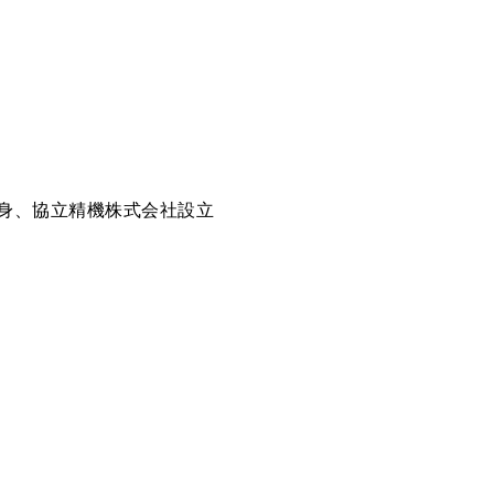
身、協立精機株式会社設立