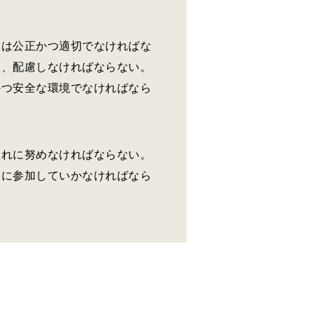
遇は公正かつ適切でなければな
う、配慮しなければならない。
かつ安全な環境でなければなら
これに努めなければならない。
的に参加していかなければなら