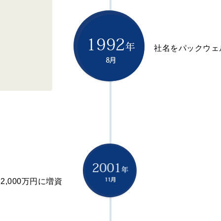
社名をパックウェ
2,000万円に増資