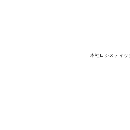
本社ロジスティッ