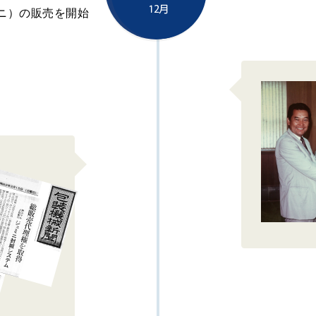
ニ）の販売を開始