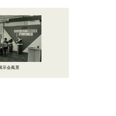
：展示会風景