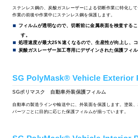
ステンレス鋼の、炭酸ガスレーザーによる切断作業に特化して
作業の前後や作業中にステンレス鋼を保護します。
フィルムが透明なので、切断前に金属表面を検査するこ
す。
処理速度が最大25％速くなるので、生産性が向上し、
炭酸ガスレーザー加工専用にデザインされた保護フィル
SG PolyMask® Vehicle Exterior 
SGポリマスク 自動車外装保護フィルム
自動車の製造ラインや輸送中に、外装面を保護します。塗装、
パーツごとに目的に応じた保護フィルムが揃っています。