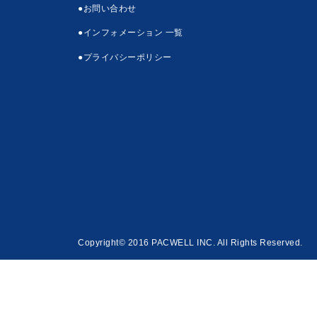
●お問い合わせ
●インフォメーション 一覧
●プライバシーポリシー
Copyright© 2016 PACWELL INC. All Rights Reserved.