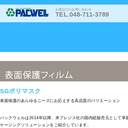
お電話でのお問い合わせ
TEL.048-711-3789
SGポリマスク
表面保護のあらゆるニーズにお応えする高品質のバリエーション
パックウェルは2014年以降、米プレジス社の国内総販売元として革
ケージングソリューションをご紹介しています。