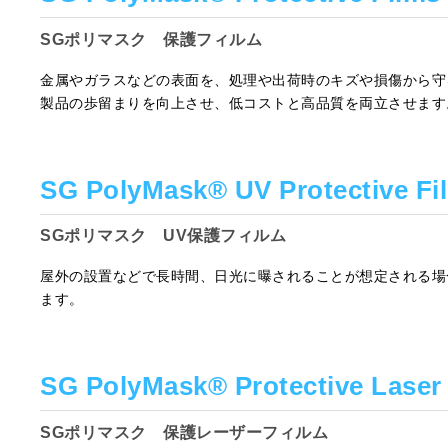
SGポリマスク 保護フィルム
金属やガラスなどの表面を、処理や出荷時のキズや損傷から守
製品の歩留まりを向上させ、低コストと高品質を両立させます
SG PolyMask® UV Protective Fi
SGポリマスク UV保護フィルム
屋外の設置などで長時間、日光に曝されることが想定される場
ます。
SG PolyMask® Protective Laser
SGポリマスク 保護レーザーフィルム